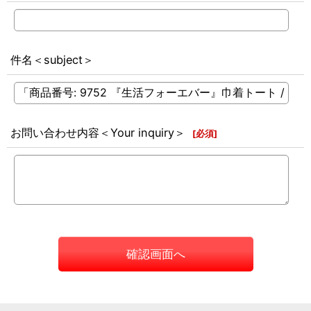
件名＜subject＞
お問い合わせ内容＜Your inquiry＞
[
必須
]
確認画面へ