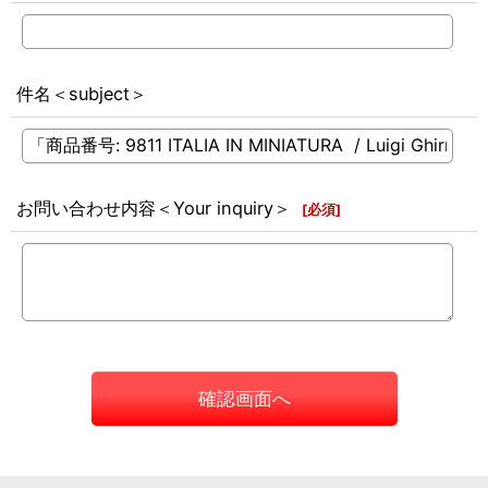
件名＜subject＞
お問い合わせ内容＜Your inquiry＞
[
必須
]
確認画面へ