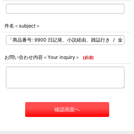
件名＜subject＞
お問い合わせ内容＜Your inquiry＞
[
必須
]
確認画面へ