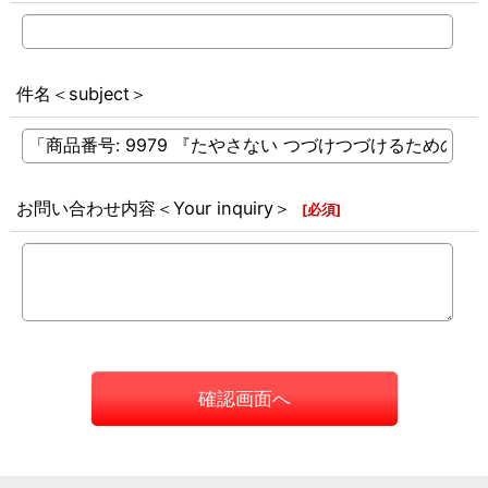
件名＜subject＞
お問い合わせ内容＜Your inquiry＞
[
必須
]
確認画面へ