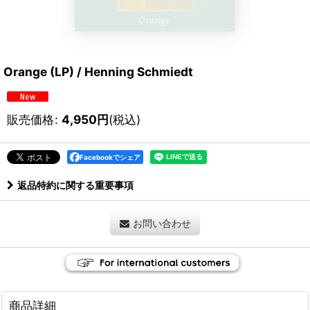
Orange (LP) / Henning Schmiedt
販売価格
:
4,950
円
(税込)
Facebookでシェア
返品特約に関する重要事項
お問い合わせ
商品詳細