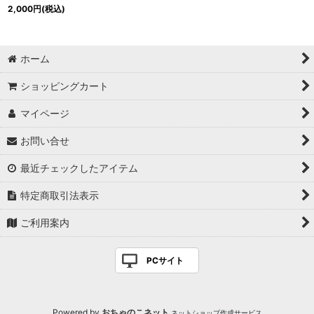
2,000
円
(税込)
ホーム
ショッピングカート
マイページ
お問い合せ
最近チェックしたアイテム
特定商取引法表示
ご利用案内
PCサイト
Powered by
おちゃのこネット
ネットショップ作成サービス