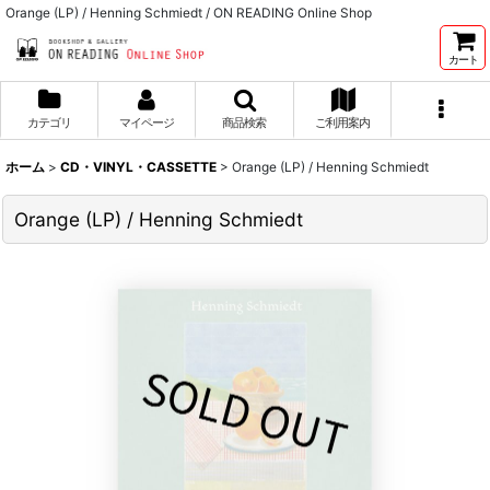
Orange (LP) / Henning Schmiedt / ON READING Online Shop
カート
カテゴリ
マイページ
商品検索
ご利用案内
ホーム
>
CD・VINYL・CASSETTE
>
Orange (LP) / Henning Schmiedt
Orange (LP) / Henning Schmiedt