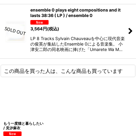
ensemble 0 plays eight compositions and it
lasts 38:36 ( LP ) / ensemble 0
3,564
円
(税込)
LP 8 Tracks Sylvain Chauveauを中心に現代音楽
の俊英が集結したEnsemble 0による音楽集。 小
津安二郎の同名映画に捧げた「Umarete Wa M…
この商品を買った人は、こんな商品も買っています
もう一度猫と暮らしたい
/ 見汐麻衣