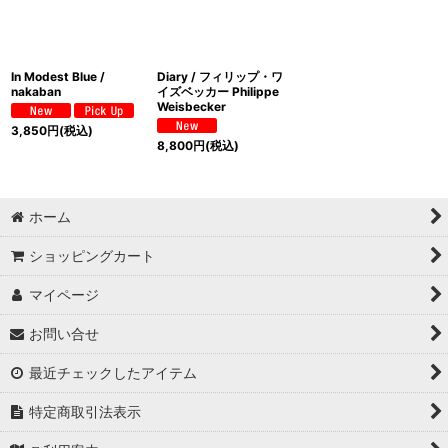
In Modest Blue /
Diary / フィリップ・ワ
nakaban
イズベッカー Philippe
Weisbecker
3,850
円
(税込)
8,800
円
(税込)
ホーム
ショッピングカート
マイページ
お問い合せ
最近チェックしたアイテム
特定商取引法表示