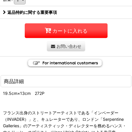
返品特約に関する重要事項
カートに入れる
お問い合わせ
商品詳細
19.5cm×13cm 272P
フランス出身のストリートアーティストである「インベーダー
（INVADER）」と、キュレーターであり、ロンドン「Serpentine
Galleries」のアーティスティック・ディレクターを務めるハンス・