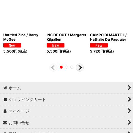
Untitled Zine / Barry
INSIDE OUT / Margaret
CAMPO DI MARTE II /
McGee
Kilgallen
Nathalie Du Pasquier
5,500
円
(税込)
5,500
円
(税込)
5,720
円
(税込)
ホーム
ショッピングカート
マイページ
お問い合せ