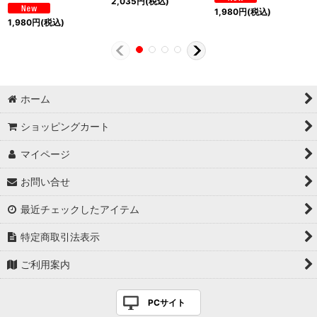
2,035
円
(税込)
1,980
円
(税込)
1,980
円
(税込)
ホーム
ショッピングカート
マイページ
お問い合せ
最近チェックしたアイテム
特定商取引法表示
ご利用案内
PCサイト