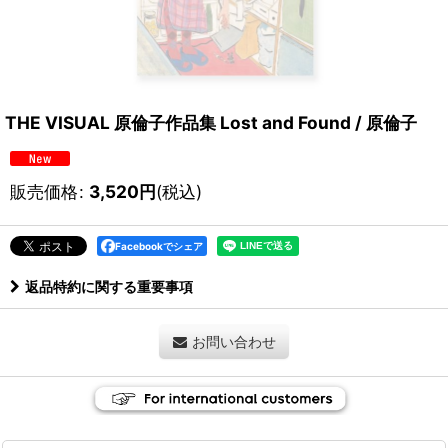
THE VISUAL 原倫子作品集 Lost and Found / 原倫子
販売価格
:
3,520
円
(税込)
Facebookでシェア
返品特約に関する重要事項
お問い合わせ