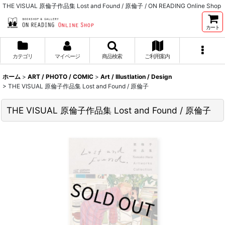
THE VISUAL 原倫子作品集 Lost and Found / 原倫子 / ON READING Online Shop
カート
カテゴリ
マイページ
商品検索
ご利用案内
ホーム
>
ART / PHOTO / COMIC
>
Art / Illustlation / Design
>
THE VISUAL 原倫子作品集 Lost and Found / 原倫子
THE VISUAL 原倫子作品集 Lost and Found / 原倫子