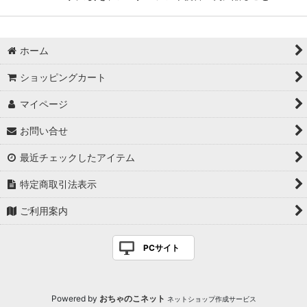
ホーム
ショッピングカート
マイページ
お問い合せ
最近チェックしたアイテム
特定商取引法表示
ご利用案内
PCサイト
Powered by
おちゃのこネット
ネットショップ作成サービス