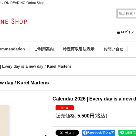
ens / ON READING Online Shop
ログイン
ommendation
ご利用案内
特定商取引法表示
お問い合せ
| Every day is a new day / Karel Martens
ew day / Karel Martens
Calendar 2026 | Every day is a new d
販売価格
:
5,500円
(税込)
Facebookでシェア