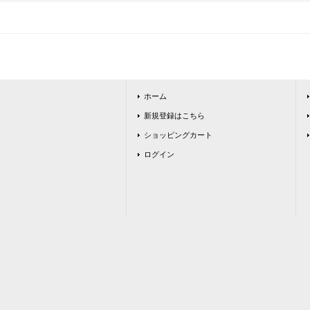
ホーム
新規登録はこちら
ショッピングカート
ログイン