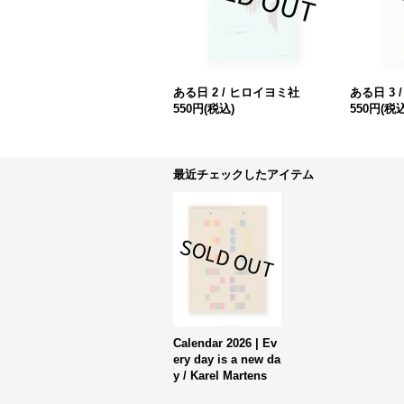
ある日 2 / ヒロイヨミ社
ある日 3 
550円
(税込)
550円
(税込
最近チェックしたアイテム
Calendar 2026 | Ev
ery day is a new da
y / Karel Martens