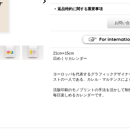
返品特約に関する重要事項
お問い合
21cm×15cm
日めくりカレンダー
ヨーロッパを代表するグラフィックデザイナ
ストの一人である、カレル・マルテンスによ
活版印刷のモノプリントの手法を活かして制
毎日楽しめるカレンダーです。