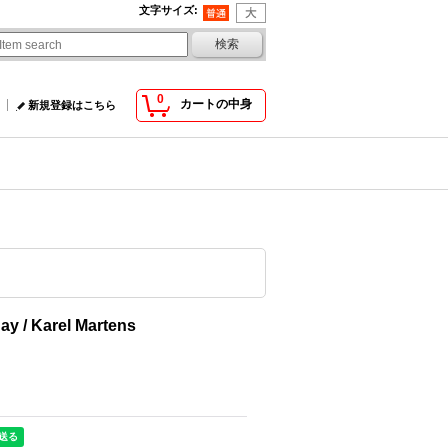
文字サイズ
:
0
カートの中身
新規登録はこちら
ay / Karel Martens