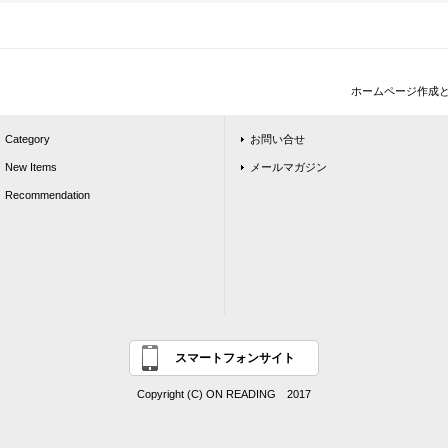
ホームページ作成
Category
お問い合せ
New Items
メールマガジン
Recommendation
スマートフォンサイト
Copyright (C) ON READING 2017