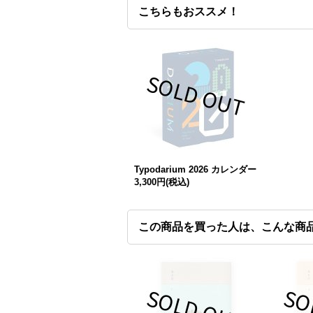
こちらもおススメ！
Typodarium 2026 カレンダー
3,300円
(税込)
この商品を買った人は、こんな商