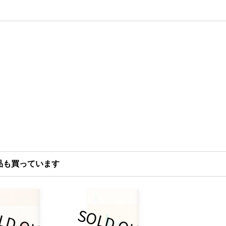
品も買っています