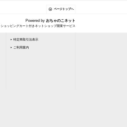
ページトップへ
Powered by
おちゃのこネット
とショッピングカート付きネットショップ開業サービス
特定商取引法表示
ご利用案内