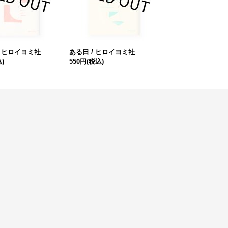
/ ヒロイヨミ社
ある日 / ヒロイヨミ社
)
550円
(税込)