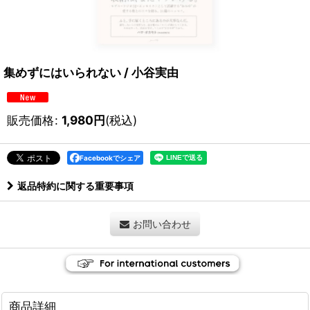
集めずにはいられない / 小谷実由
販売価格
:
1,980
円
(税込)
Facebookでシェア
返品特約に関する重要事項
お問い合わせ
商品詳細