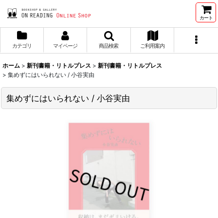
カート
カテゴリ
マイページ
商品検索
ご利用案内
ホーム
>
新刊書籍・リトルプレス
>
新刊書籍・リトルプレス
>
集めずにはいられない / 小谷実由
集めずにはいられない / 小谷実由