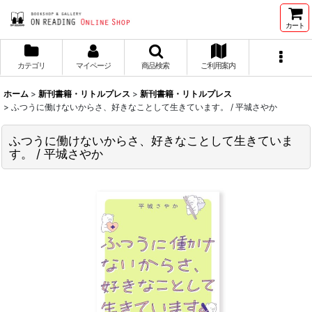
カート
カテゴリ
マイページ
商品検索
ご利用案内
ホーム
>
新刊書籍・リトルプレス
>
新刊書籍・リトルプレス
>
ふつうに働けないからさ、好きなことして生きています。 / 平城さやか
ふつうに働けないからさ、好きなことして生きていま
す。 / 平城さやか