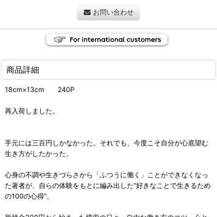
お問い合わせ
商品詳細
18cm×13cm 240P
再入荷しました。
手元には三百円しかなかった。それでも、今度こそ自分が心底望む
生き方がしたかった。
心身の不調や生きづらさから「ふつうに働く」ことができなくなっ
た著者が、自らの体験をもとに編み出した“好きなことで生きるため
の100の心得”。