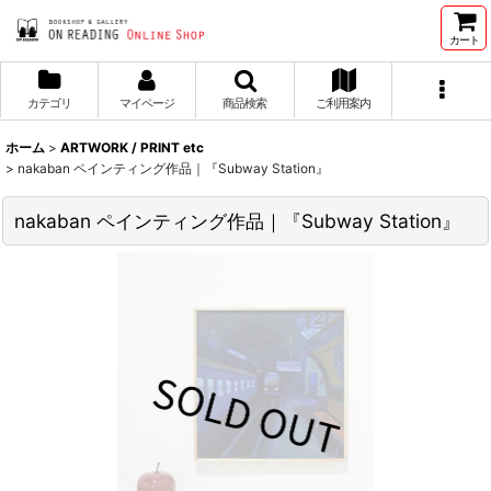
カート
カテゴリ
マイページ
商品検索
ご利用案内
ホーム
>
ARTWORK / PRINT etc
>
nakaban ペインティング作品｜『Subway Station』
nakaban ペインティング作品｜『Subway Station』