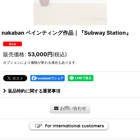
nakaban ペインティング作品｜『Subway Station』
販売価格
:
53,000
円
(税込)
オプションにより価格が変わる場合もあります。
Facebookでシェア
返品特約に関する重要事項
お問い合わせ