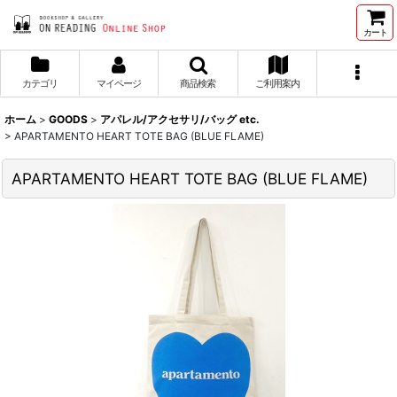
カート
カテゴリ
マイページ
商品検索
ご利用案内
ホーム
>
GOODS
>
アパレル/アクセサリ/バッグ etc.
>
APARTAMENTO HEART TOTE BAG (BLUE FLAME)
APARTAMENTO HEART TOTE BAG (BLUE FLAME)