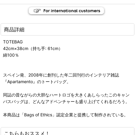
商品詳細
TOTEBAG
42cm×38cm（持ち手: 61cm）
綿100％
スペイン発、2008年に創刊した年二回刊行のインテリア雑誌
『Apartamento』のトートバッグ。
同誌の昔ながらの大胆なハートロゴを大きくあしらったこのキャン
バスバッグは、どんなアドベンチャーも盛り上げてくれるだろう。
本商品は「Bags of Ethics」認定企業と提携して制作されている。
こちらもおススメ！