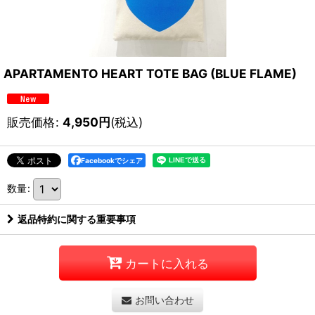
APARTAMENTO HEART TOTE BAG (BLUE FLAME)
販売価格
:
4,950
円
(税込)
Facebookでシェア
数量
:
返品特約に関する重要事項
カートに入れる
お問い合わせ