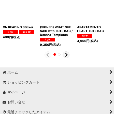
ON READING Sticker
(SIGNED) WHAT SHE
APARTAMENTO
SAID with TOTE BAG /
HEART TOTE BAG
Deanna Templeton
400
円
(税込)
4,950
円
(税込)
9,350
円
(税込)
ホーム
ショッピングカート
マイページ
お問い合せ
最近チェックしたアイテム