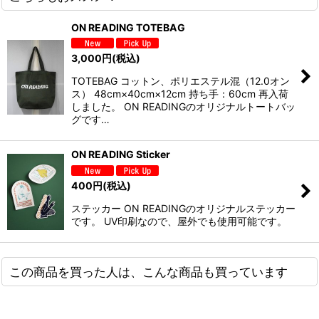
ON READING TOTEBAG
3,000
円
(税込)
TOTEBAG コットン、ポリエステル混（12.0オン
ス） 48cm×40cm×12cm 持ち手：60cm 再入荷
しました。 ON READINGのオリジナルトートバッ
グです…
ON READING Sticker
400
円
(税込)
ステッカー ON READINGのオリジナルステッカー
です。 UV印刷なので、屋外でも使用可能です。
この商品を買った人は、こんな商品も買っています