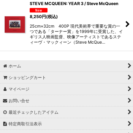
STEVE MCQUEEN: YEAR 3 / Steve McQueen
8,250
円
(税込)
25cm×32cm 400P 現代美術界で重要な賞の一
つである「ターナー賞」を1999年に受賞した、イ
ギリス人映画監督、映像アーティストであるステ
ィーヴ・マックィーン（Steve McQue…
ホーム
ショッピングカート
マイページ
お問い合せ
最近チェックしたアイテム
特定商取引法表示