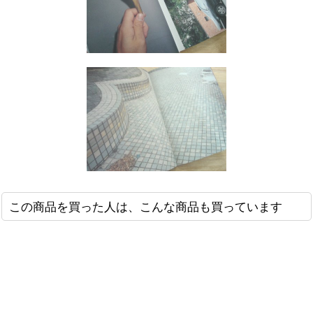
この商品を買った人は、こんな商品も買っています