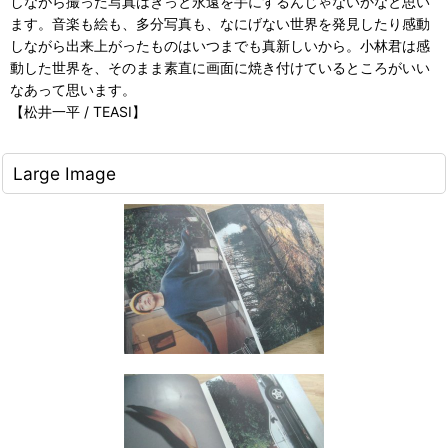
しながら撮った写真はきっと永遠を手にするんじゃないかなと思い
ます。音楽も絵も、多分写真も、なにげない世界を発見したり感動
しながら出来上がったものはいつまでも真新しいから。小林君は感
動した世界を、そのまま素直に画面に焼き付けているところがいい
なあって思います。
【松井一平 / TEASI】
Large Image