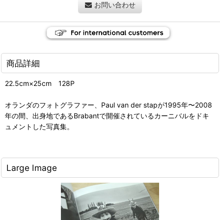
お問い合わせ
商品詳細
22.5cm×25cm 128P
オランダのフォトグラファー、Paul van der stapが1995年〜2008
年の間、出身地であるBrabantで開催されているカーニバルをドキ
ュメントした写真集。
Large Image