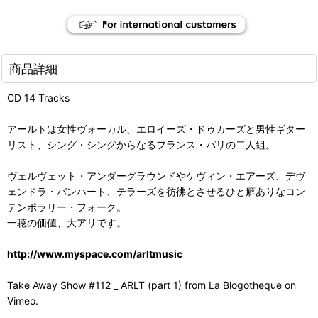
商品詳細
CD 14 Tracks
アールトは女性ヴォーカル、エロイーズ・ドゥカーズと男性ギター
リスト、シング・シングからなるフランス・パリの二人組。
ヴェルヴェット・アンダーグラウンドやケヴィン・エアーズ、デヴ
ェンドラ・バンハート、テラーズを彷彿とさせるひと癖ありなコン
テンポラリー・フォーク。
一聴の価値、大アリです。
http://www.myspace.com/arltmusic
Take Away Show #112 _ ARLT (part 1) from La Blogotheque on
Vimeo.