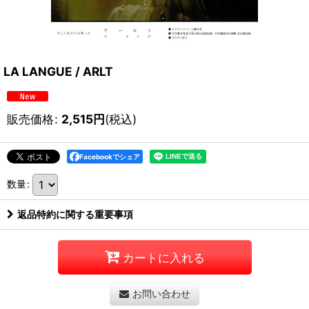
LA LANGUE / ARLT
販売価格
:
2,515
円
(税込)
Facebookでシェア
数量
:
返品特約に関する重要事項
カートに入れる
お問い合わせ