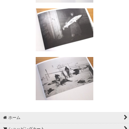
ホーム
ショッピングカート