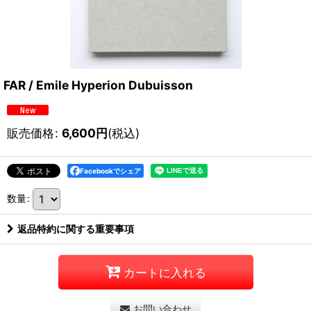
FAR / Emile Hyperion Dubuisson
販売価格
:
6,600
円
(税込)
Facebookでシェア
数量
:
返品特約に関する重要事項
カートに入れる
お問い合わせ