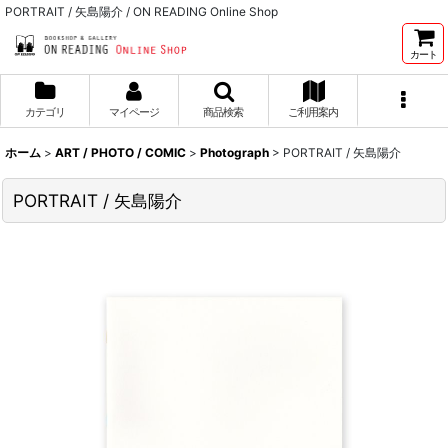
PORTRAIT / 矢島陽介 / ON READING Online Shop
カート
カテゴリ
マイページ
商品検索
ご利用案内
ホーム
>
ART / PHOTO / COMIC
>
Photograph
>
PORTRAIT / 矢島陽介
PORTRAIT / 矢島陽介