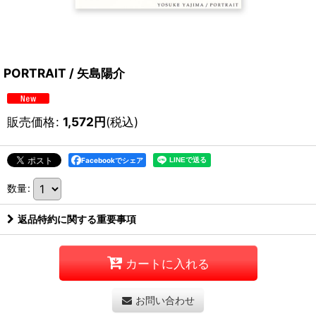
PORTRAIT / 矢島陽介
販売価格
:
1,572
円
(税込)
Facebookでシェア
数量
:
返品特約に関する重要事項
カートに入れる
お問い合わせ