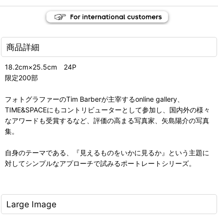
商品詳細
18.2cm×25.5cm 24P
限定200部
フォトグラファーのTim Barberが主宰するonline gallery、
TIME&SPACEにもコントリビューターとして参加し、国内外の様々
なアワードも受賞するなど、評価の高まる写真家、矢島陽介の写真
集。
自身のテーマである、『見えるものをいかに見るか』という主題に
対してシンプルなアプローチで試みるポートレートシリーズ。
Large Image