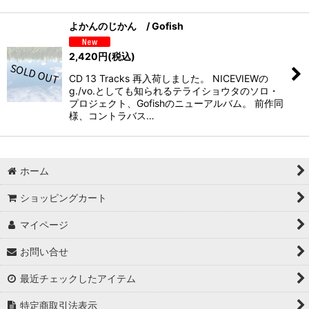
よかんのじかん / Gofish
2,420
円
(税込)
CD 13 Tracks 再入荷しました。 NICEVIEWの
g./vo.としても知られるテライショウタのソロ・
プロジェクト、Gofishのニューアルバム。 前作同
様、コントラバス…
ホーム
ショッピングカート
マイページ
お問い合せ
最近チェックしたアイテム
特定商取引法表示