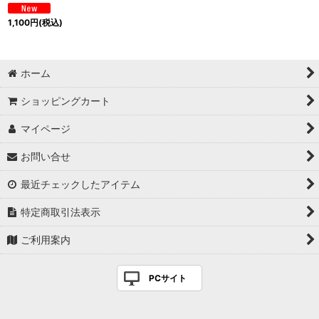
1,100
円
(税込)
ホーム
ショッピングカート
マイページ
お問い合せ
最近チェックしたアイテム
特定商取引法表示
ご利用案内
PCサイト