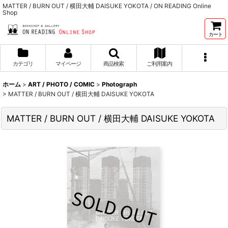
MATTER / BURN OUT / 横田大輔 DAISUKE YOKOTA / ON READING Online
Shop
カート
カテゴリ
マイページ
商品検索
ご利用案内
ホーム
>
ART / PHOTO / COMIC
>
Photograph
>
MATTER / BURN OUT / 横田大輔 DAISUKE YOKOTA
MATTER / BURN OUT / 横田大輔 DAISUKE YOKOTA