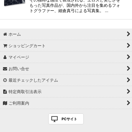
もった写真作品が、国内外から注目を集めるフォ
トグラファー、細倉真弓による写真集。 …
ホーム
ショッピングカート
マイページ
お問い合せ
最近チェックしたアイテム
特定商取引法表示
ご利用案内
PCサイト