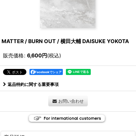
MATTER / BURN OUT / 横田大輔 DAISUKE YOKOTA
販売価格
:
6,600
円
(税込)
Facebookでシェア
返品特約に関する重要事項
お問い合わせ