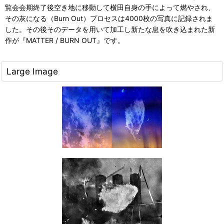
覧会会期終了後空き地に移動して横田自身の手によって燃やされ、
その灰になる（Burn Out）プロセスは4000枚の写真に記録されま
した。その後そのデータを用いて加工し新たな息を吹き込まれた新
作が『MATTER / BURN OUT』です。
Large Image