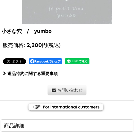
小さな穴 / yumbo
販売価格
:
2,200
円
(税込)
Facebookでシェア
返品特約に関する重要事項
お問い合わせ
商品詳細