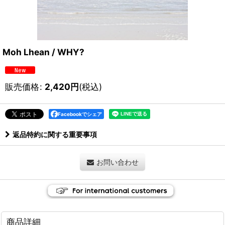
Moh Lhean / WHY?
販売価格
:
2,420
円
(税込)
Facebookでシェア
返品特約に関する重要事項
お問い合わせ
商品詳細