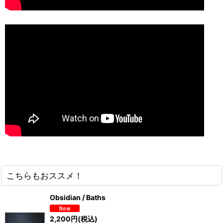
こちらもおススメ！
Obsidian / Baths
2,200
円
(税込)