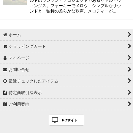
ルドのワンマン・プロジェクトであるリトル・ウ
ィングス。フォーキーでメロウ、シンプルなサウ
ンドと、独特の柔らかな歌声、メロディーが…
ホーム
ショッピングカート
マイページ
お問い合せ
最近チェックしたアイテム
特定商取引法表示
ご利用案内
PCサイト