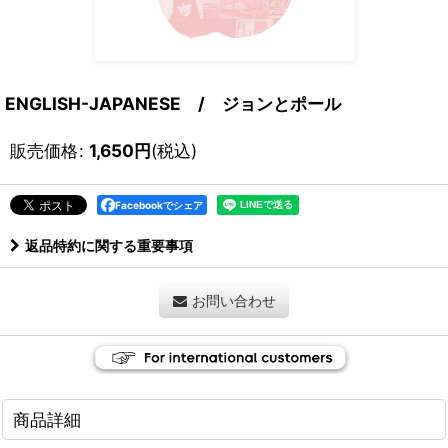
ENGLISH-JAPANESE / ジョンとポール
販売価格
:
1,650
円
(税込)
Facebookでシェア
返品特約に関する重要事項
お問い合わせ
商品詳細