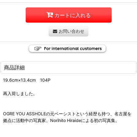
カートに入れる
お問い合わせ
商品詳細
19.6cm×13.4cm 104P
再入荷しました。
OGRE YOU ASSHOLEの元ベーシストという経歴も持つ、名古屋を
拠点に活動中の写真家、Norihito Hiraideによる初の写真集。