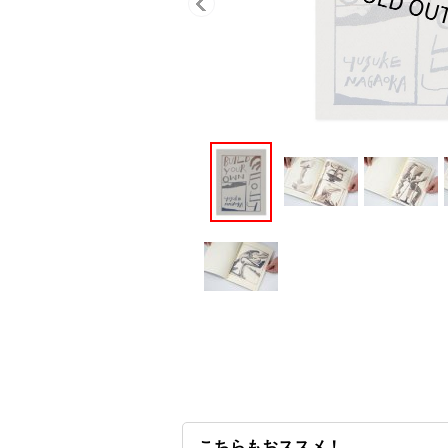
こちらもおススメ！