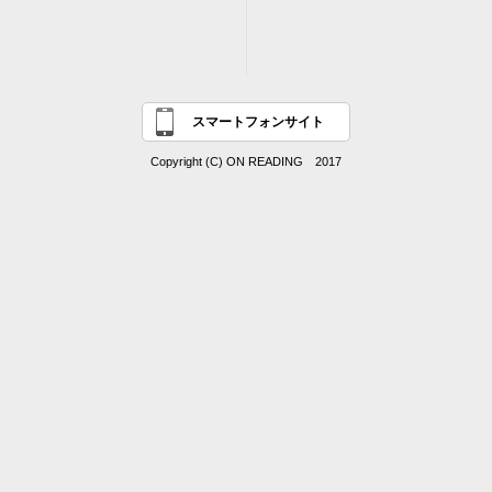
スマートフォンサイト
Copyright (C) ON READING 2017