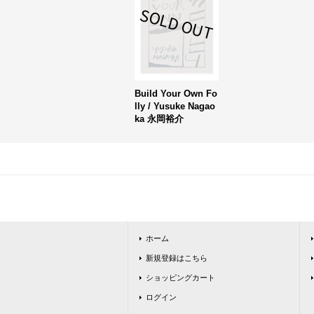
Build Your Own Fo
lly / Yusuke Nagao
ka 永岡裕介
ホーム
新規登録はこちら
ショッピングカート
ログイン