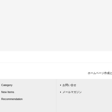
ホームページ作成
Category
お問い合せ
New Items
メールマガジン
Recommendation