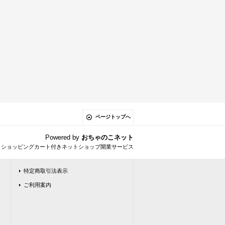
ページトップへ
Powered by
おちゃのこネット
とショッピングカート付きネットショップ開業サービス
特定商取引法表示
ご利用案内