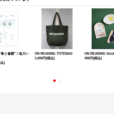
“春と修羅” / 塩川い
ON READING TOTEBAG
ON READING Stick
3,000円
(税込)
400円
(税込)
税込)