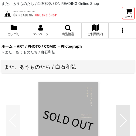
また、あうものたち / 白石和弘 / ON READING Online Shop
カート
カテゴリ
マイページ
商品検索
ご利用案内
ホーム
>
ART / PHOTO / COMIC
>
Photograph
>
また、あうものたち / 白石和弘
また、あうものたち / 白石和弘