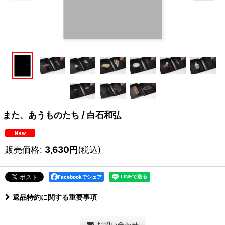
また、あうものたち / 白石和弘
販売価格
:
3,630
円
(税込)
Facebookでシェア
返品特約に関する重要事項
お問い合わせ