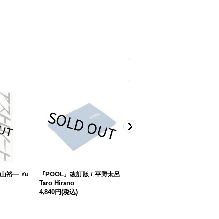
山裕一 Yu
『POOL』改訂版 / 平野太呂
Hives, 2400 B.C.E - 1852 C.
Taro Hirano
E. / ALADIN BORIOLI
4,840円
(税込)
4,180円
(税込)