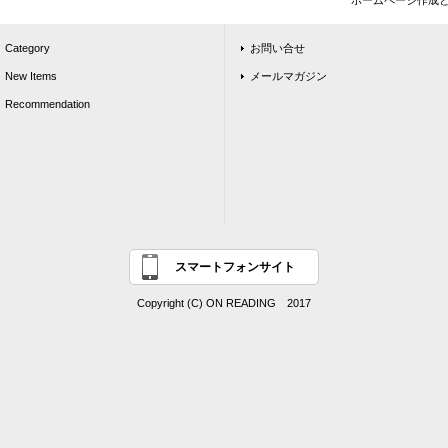
ホームページ作成
Category
お問い合せ
New Items
メールマガジン
Recommendation
スマートフォンサイト
Copyright (C) ON READING 2017