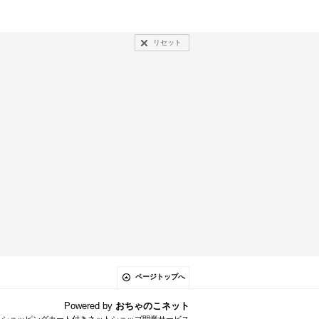
リセット
ページトップへ
Powered by
おちゃのこネット