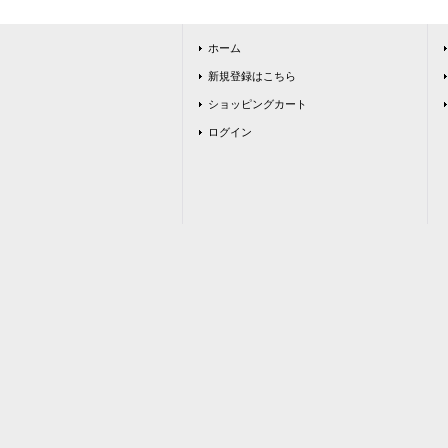
ホーム
新規登録はこちら
ショッピングカート
ログイン