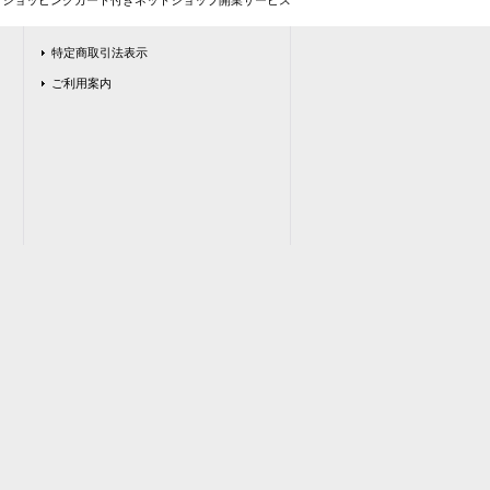
とショッピングカート付きネットショップ開業サービス
特定商取引法表示
ご利用案内