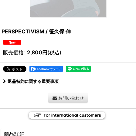
PERSPECTIVISM / 笹久保 伸
販売価格
:
2,800
円
(税込)
Facebookでシェア
返品特約に関する重要事項
お問い合わせ
商品詳細