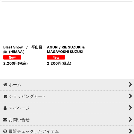
Blast Show / 平山昌
AGURI / RIE SUZUKI &
尚（HIMAA）
MASAYOSHI SUZUKI
2,200
円
(税込)
2,200
円
(税込)
ホーム
ショッピングカート
マイページ
お問い合せ
最近チェックしたアイテム