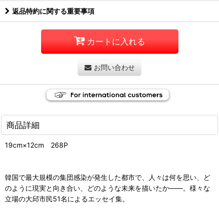
返品特約に関する重要事項
カートに入れる
お問い合わせ
商品詳細
19cm×12cm 268P
韓国で最大規模の集団感染が発生した都市で、人々は何を思い、ど
のように現実と向き合い、どのような未来を描いたか――。様々な
立場の大邱市民51名によるエッセイ集。