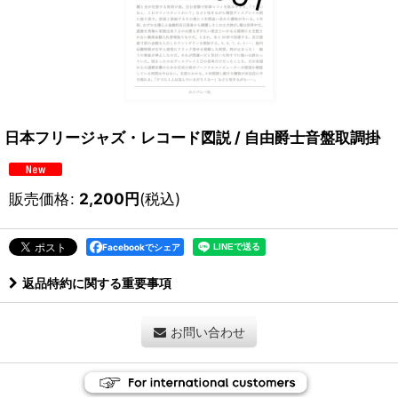
日本フリージャズ・レコード図説 / 自由爵士音盤取調掛
販売価格
:
2,200
円
(税込)
Facebookでシェア
返品特約に関する重要事項
お問い合わせ