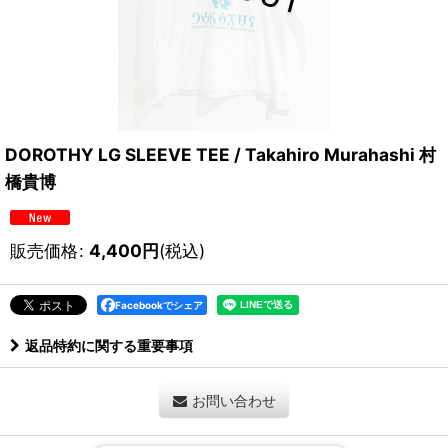
DOROTHY LG SLEEVE TEE / Takahiro Murahashi 村
橋貴博
販売価格
:
4,400
円
(税込)
Facebookでシェア
返品特約に関する重要事項
お問い合わせ