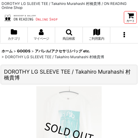
DOROTHY LG SLEEVE TEE / Takahiro Murahashi 村橋貴博 / ON READING
Online Shop
カート
カテゴリ
マイページ
商品検索
ご利用案内
ホーム
>
GOODS
>
アパレル/アクセサリ/バッグ etc.
>
DOROTHY LG SLEEVE TEE / Takahiro Murahashi 村橋貴博
DOROTHY LG SLEEVE TEE / Takahiro Murahashi 村
橋貴博