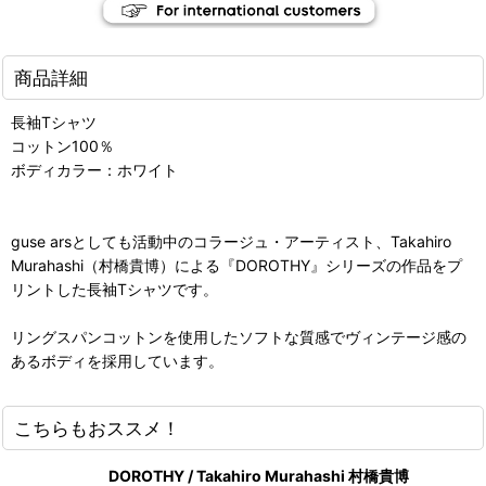
商品詳細
長袖Tシャツ
コットン100％
ボディカラー：ホワイト
guse arsとしても活動中のコラージュ・アーティスト、Takahiro
Murahashi（村橋貴博）による『DOROTHY』シリーズの作品をプ
リントした長袖Tシャツです。
リングスパンコットンを使用したソフトな質感でヴィンテージ感の
あるボディを採用しています。
こちらもおススメ！
DOROTHY / Takahiro Murahashi 村橋貴博