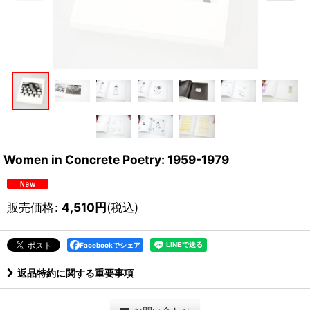
Women in Concrete Poetry: 1959-1979
販売価格
:
4,510
円
(税込)
Facebookでシェア
返品特約に関する重要事項