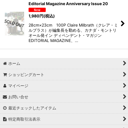
Editorial Magazine Anniversary Issue 20
1,980
円
(税込)
28cm×23cm 100P Claire Milbrath（クレア・ミ
ルブラス）が編集長を勤める、カナダ・モントリ
オール発イン ディペンデント・マガジン
EDITORIAL MAGAZINE、…
ホーム
ショッピングカート
マイページ
お問い合せ
最近チェックしたアイテム
特定商取引法表示