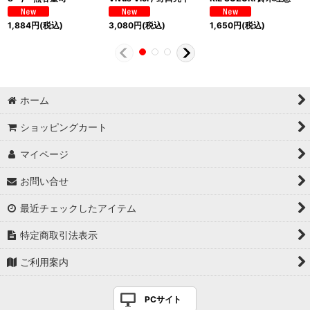
1,884
円
(税込)
3,080
円
(税込)
1,650
円
(税込)
ホーム
ショッピングカート
マイページ
お問い合せ
最近チェックしたアイテム
特定商取引法表示
ご利用案内
PCサイト