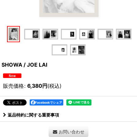
SHOWA / JOE LAI
販売価格
:
6,380
円
(税込)
Facebookでシェア
返品特約に関する重要事項
お問い合わせ