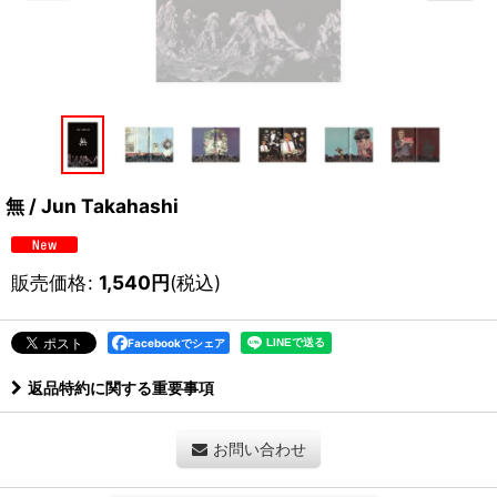
無 / Jun Takahashi
販売価格
:
1,540
円
(税込)
Facebookでシェア
返品特約に関する重要事項
お問い合わせ