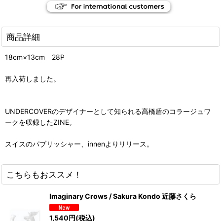
商品詳細
18cm×13cm 28P
再入荷しました。
UNDERCOVERのデザイナーとして知られる高橋盾のコラージュワ
ークを収録したZINE。
スイスのパブリッシャー、innenよりリリース。
こちらもおススメ！
Imaginary Crows / Sakura Kondo 近藤さくら
1,540
円
(税込)