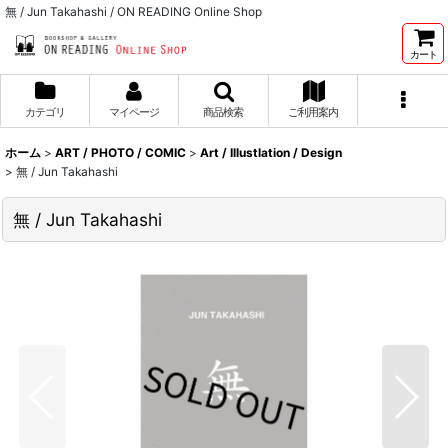
無 / Jun Takahashi / ON READING Online Shop
カート
カテゴリ
マイページ
商品検索
ご利用案内
ホーム
>
ART / PHOTO / COMIC
>
Art / Illustlation / Design
>
無 / Jun Takahashi
無 / Jun Takahashi