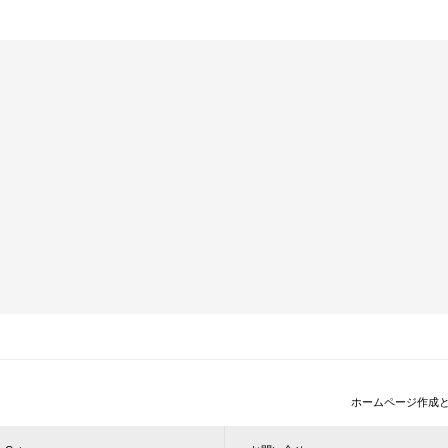
ホームページ作成