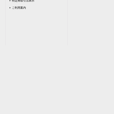
特定商取引法表示
ご利用案内