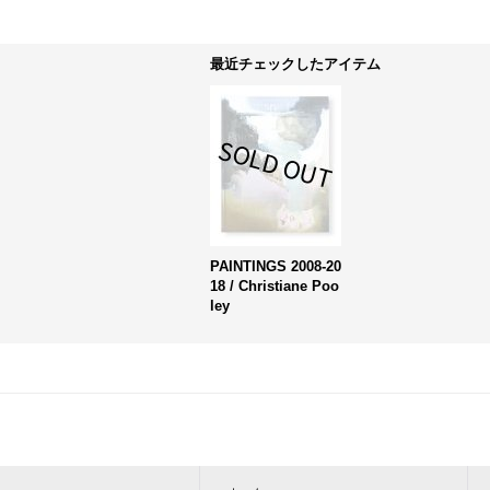
最近チェックしたアイテム
PAINTINGS 2008-20
18 / Christiane Poo
ley