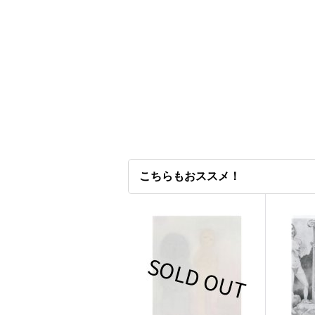
こちらもおススメ！