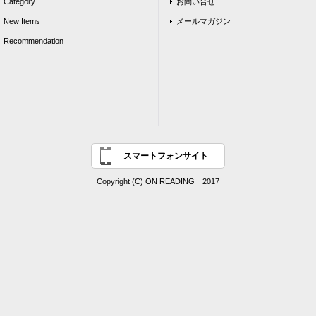
Category
お問い合せ
New Items
メールマガジン
Recommendation
スマートフォンサイト
Copyright (C) ON READING 2017