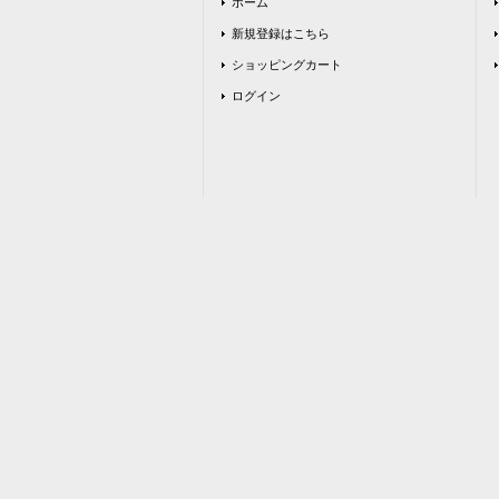
ホーム
新規登録はこちら
ショッピングカート
ログイン