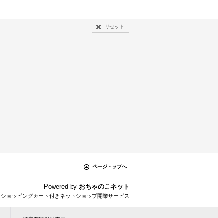
リセット
ページトップへ
Powered by
おちゃのこネット
とショッピングカート付きネットショップ開業サービス