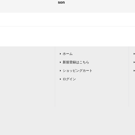
son
ホーム
新規登録はこちら
ショッピングカート
ログイン