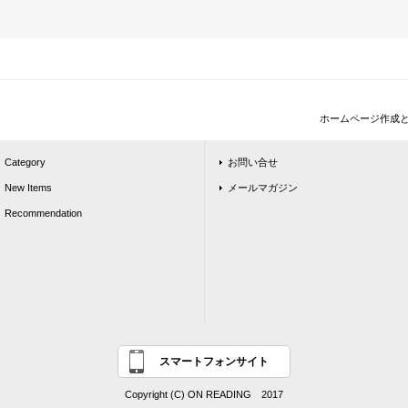
ホームページ作成
Category
お問い合せ
New Items
メールマガジン
Recommendation
スマートフォンサイト
Copyright (C) ON READING 2017