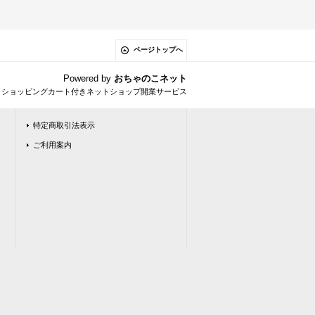
ページトップへ
Powered by
おちゃのこネット
とショッピングカート付きネットショップ開業サービス
特定商取引法表示
ご利用案内