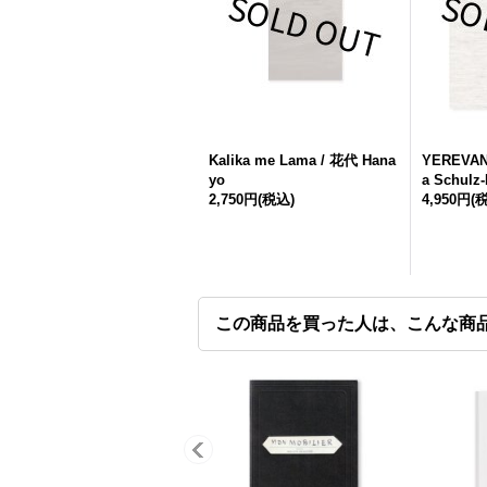
Kalika me Lama / 花代 Hana
YEREVAN 
yo
a Schulz
2,750円
(税込)
4,950円
(
この商品を買った人は、こんな商