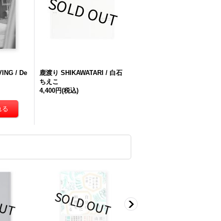
ING / De
鹿渡り SHIKAWATARI / 白石
ちえこ
4,400円
(税込)