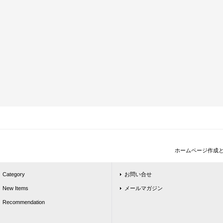
ホームページ作成
Category
お問い合せ
New Items
メールマガジン
Recommendation