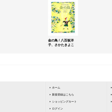
金の鳥 / 八百板洋
子、さかたきよこ
ホーム
新規登録はこちら
ショッピングカート
ログイン