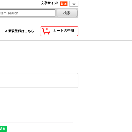
文字サイズ
:
0
カートの中身
新規登録はこちら