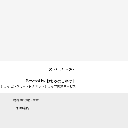
ページトップへ
Powered by
おちゃのこネット
とショッピングカート付きネットショップ開業サービス
特定商取引法表示
ご利用案内