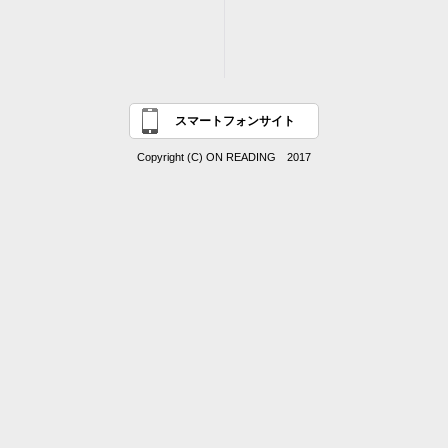
スマートフォンサイト
Copyright (C) ON READING 2017