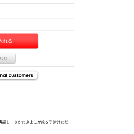
わせ
再話し、さかたきよこが絵を手掛けた絵