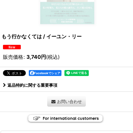
もう行かなくては / イーユン・リー
販売価格
:
3,740
円
(税込)
Facebookでシェア
返品特約に関する重要事項
お問い合わせ