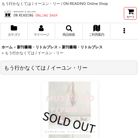
もう行かなくては / イーユン・リー / ON READING Online Shop
カート
カテゴリ
マイページ
商品検索
ご利用案内
ホーム
>
新刊書籍・リトルプレス
>
新刊書籍・リトルプレス
>
もう行かなくては / イーユン・リー
もう行かなくては / イーユン・リー