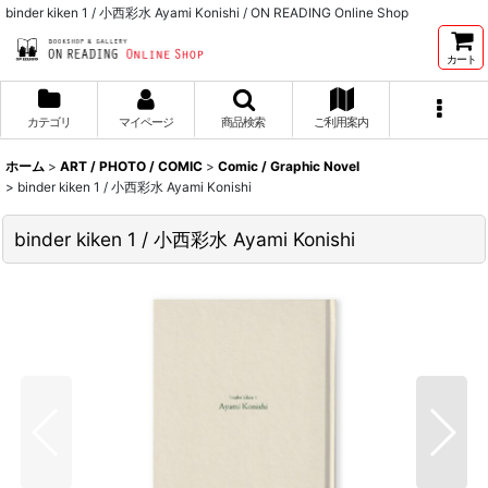
binder kiken 1 / 小西彩水 Ayami Konishi / ON READING Online Shop
カート
カテゴリ
マイページ
商品検索
ご利用案内
ホーム
>
ART / PHOTO / COMIC
>
Comic / Graphic Novel
>
binder kiken 1 / 小西彩水 Ayami Konishi
binder kiken 1 / 小西彩水 Ayami Konishi