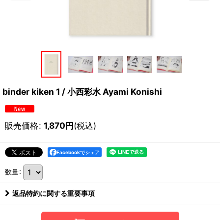
binder kiken 1 / 小西彩水 Ayami Konishi
販売価格
:
1,870
円
(税込)
Facebookでシェア
数量
:
返品特約に関する重要事項