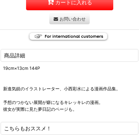
カートに入れる
お問い合わせ
商品詳細
19cm×13cm 144P
新進気鋭のイラストレーター、小西彩水による漫画作品集。
予想のつかない展開が癖になるキレッキレの漫画。
彼女が実際に見た夢日記のページも。
こちらもおススメ！