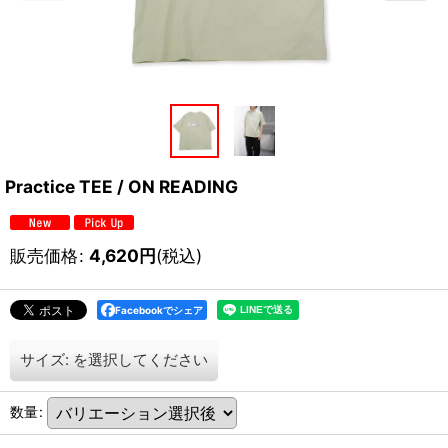
Practice TEE / ON READING
販売価格
:
4,620
円
(税込)
Facebookでシェア
サイズ:
を選択してください
数量
: