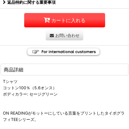
返品特約に関する重要事項
カートに入れる
お問い合わせ
商品詳細
Tシャツ
コットン100％（5.6オンス）
ボディカラー: セージグリーン
ON READINGがモットーにしている言葉をプリントしたタイポグラ
フィTEEシリーズ。