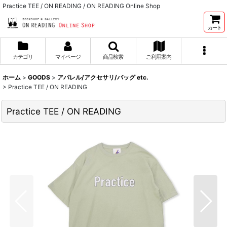
Practice TEE / ON READING / ON READING Online Shop
カート
カテゴリ
マイページ
商品検索
ご利用案内
ホーム
>
GOODS
>
アパレル/アクセサリ/バッグ etc.
>
Practice TEE / ON READING
Practice TEE / ON READING