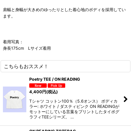
肩幅と身幅が大きめのゆったりとした着心地のボディを採用してい
ます。
着用写真：
身長175cm Lサイズ着用
こちらもおススメ！
Poetry TEE / ON READING
4,400
円
(税込)
Tシャツ コットン100％（5.6オンス） ボディカ
ラー: ホワイト / ダスティピンク ON READINGが
モットーにしている言葉をプリントしたタイポグ
ラフィTEEシリーズ。 …