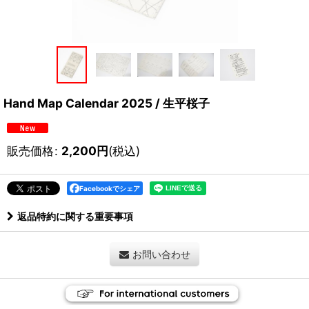
Hand Map Calendar 2025 / 生平桜子
販売価格
:
2,200
円
(税込)
Facebookでシェア
返品特約に関する重要事項
お問い合わせ