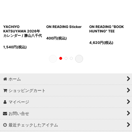
YACHIYO
ON READING Sticker
ON READING "BOOK
KATSUYAMA 2026年
HUNTING" TEE
カレンダー / 勝山八千代
400
円
(税込)
4,620
円
(税込)
1,540
円
(税込)
ホーム
ショッピングカート
マイページ
お問い合せ
最近チェックしたアイテム