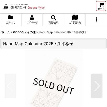
カート
カテゴリ
マイページ
商品検索
ご利用案内
ホーム
>
GOODS
>
その他
>
Hand Map Calendar 2025 / 生平桜子
Hand Map Calendar 2025 / 生平桜子