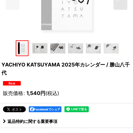
YACHIYO KATSUYAMA 2025年カレンダー / 勝山八千
代
販売価格
:
1,540
円
(税込)
Facebookでシェア
返品特約に関する重要事項