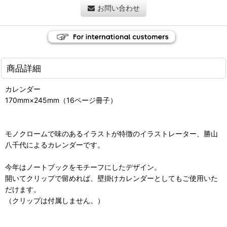
お問い合わせ
商品詳細
カレンダー
170mm×245mm（16ページ冊子）
モノクロームで味のあるイラストが特徴のイラストレーター、勝山
八千代によるカレンダーです。
今年はノートブックをモチーフにしたデザイン。
開いてクリップで留めれば、壁掛けカレンダーとしてもご使用いた
だけます。
（クリップは付属しません。）