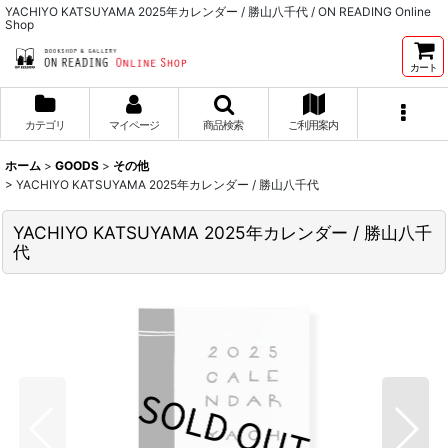
YACHIYO KATSUYAMA 2025年カレンダー / 勝山八千代 / ON READING Online
Shop
カート
カテゴリ
マイページ
商品検索
ご利用案内
ホーム
>
GOODS
>
その他
>
YACHIYO KATSUYAMA 2025年カレンダー / 勝山八千代
YACHIYO KATSUYAMA 2025年カレンダー / 勝山八千
代