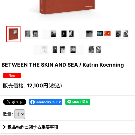
BETWEEN THE SKIN AND SEA / Katrin Koenning
販売価格
:
12,100
円
(税込)
Facebookでシェア
数量
:
返品特約に関する重要事項