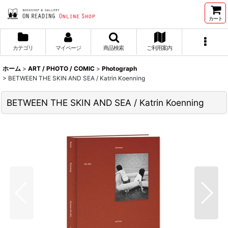
カート
カテゴリ
マイページ
商品検索
ご利用案内
ホーム
>
ART / PHOTO / COMIC
>
Photograph
>
BETWEEN THE SKIN AND SEA / Katrin Koenning
BETWEEN THE SKIN AND SEA / Katrin Koenning