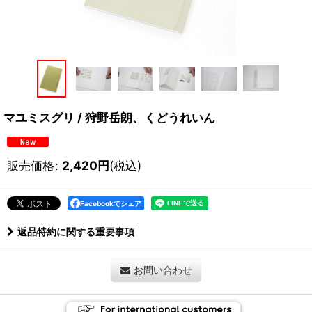
マユミスグリ / 狩野岳朗、くどうれいん
販売価格
:
2,420
円
(税込)
Facebookでシェア
返品特約に関する重要事項
お問い合わせ