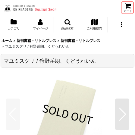
カート
カテゴリ
マイページ
商品検索
ご利用案内
ホーム
>
新刊書籍・リトルプレス
>
新刊書籍・リトルプレス
>
マユミスグリ / 狩野岳朗、くどうれいん
マユミスグリ / 狩野岳朗、くどうれいん