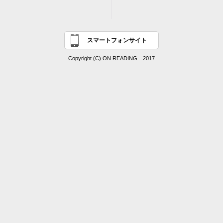
スマートフォンサイト
Copyright (C) ON READING 2017