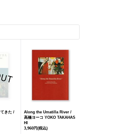
てきた /
Along the Umatilla River /
高橋ヨーコ YOKO TAKAHAS
HI
3,960円
(税込)