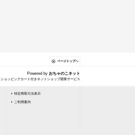
ページトップへ
Powered by
おちゃのこネット
とショッピングカート付きネットショップ開業サービス
特定商取引法表示
ご利用案内