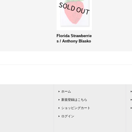
Florida Strawberrie
s / Anthony Blasko
ホーム
新規登録はこちら
ショッピングカート
ログイン