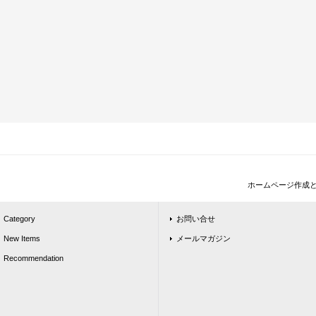
ホームページ作成
Category
お問い合せ
New Items
メールマガジン
Recommendation