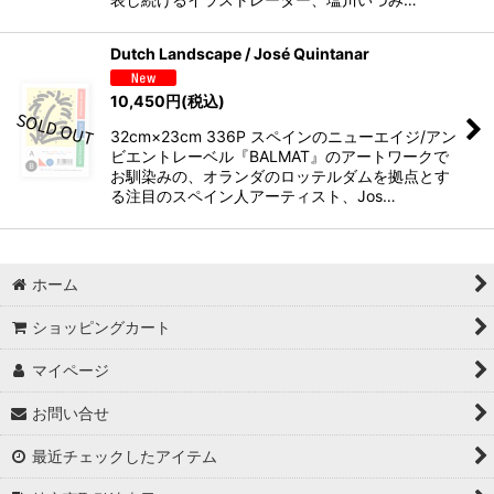
Dutch Landscape / José Quintanar
10,450
円
(税込)
32cm×23cm 336P スペインのニューエイジ/アン
ビエントレーベル『BALMAT』のアートワークで
お馴染みの、オランダのロッテルダムを拠点とす
る注目のスペイン人アーティスト、Jos…
ホーム
ショッピングカート
マイページ
お問い合せ
最近チェックしたアイテム