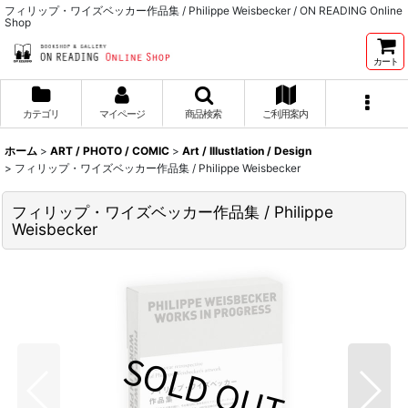
フィリップ・ワイズベッカー作品集 / Philippe Weisbecker / ON READING Online
Shop
カート
カテゴリ
マイページ
商品検索
ご利用案内
ホーム
>
ART / PHOTO / COMIC
>
Art / Illustlation / Design
>
フィリップ・ワイズベッカー作品集 / Philippe Weisbecker
フィリップ・ワイズベッカー作品集 / Philippe
Weisbecker