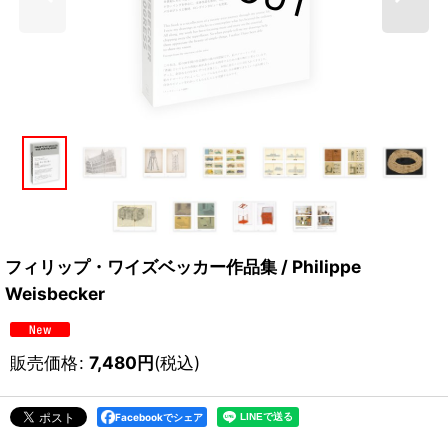
フィリップ・ワイズベッカー作品集 / Philippe
Weisbecker
販売価格
:
7,480
円
(税込)
Facebookでシェア